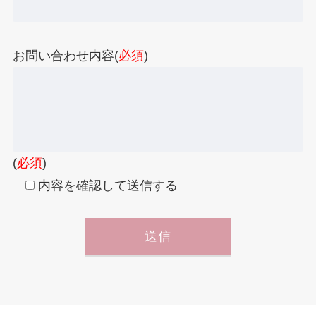
お問い合わせ内容(
必須
)
(
必須
)
内容を確認して送信する