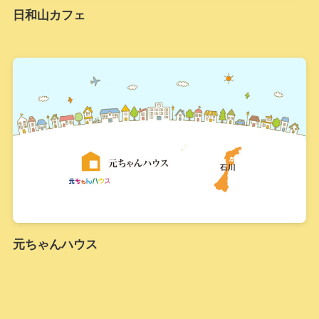
日和山カフェ
元ちゃんハウス