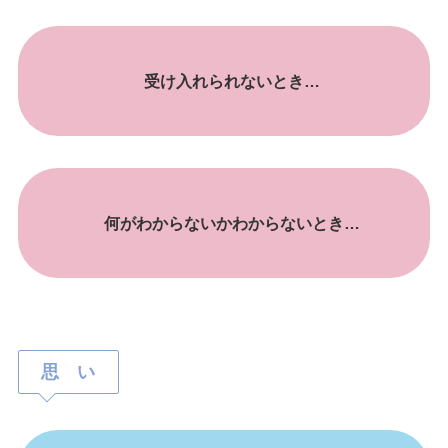
受け入れられないとき…
何がわからないかわからないとき…
思 い