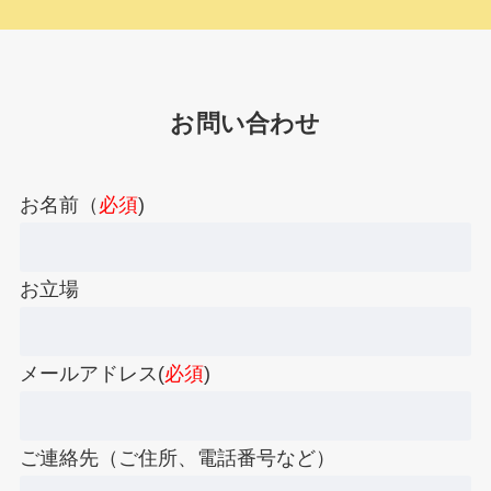
お問い合わせ
お名前（
必須
)
お立場
メールアドレス(
必須
)
ご連絡先（ご住所、電話番号など）