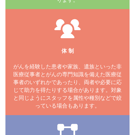
体 制
がんを経験した患者や家族、遺族といった非
医療従事者とがんの専門知識を備えた医療従
事者のいずれかであったり、両者や必要に応
じて助力を得たりする場合があります。対象
と同じようにスタッフを属性や種別などで絞
っている場合もあります。