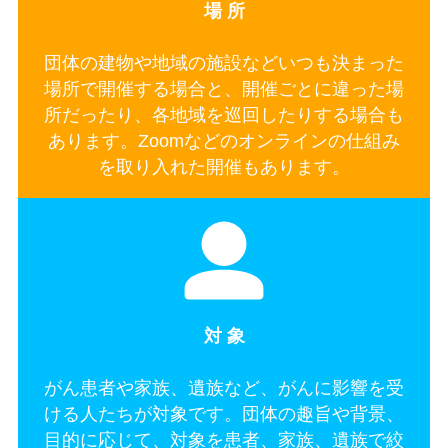
場 所
団体の建物や地域の施設などいつも決まった
場所で開催する場合と、開催ごとに違った場
所だったり、各地域を巡回したりする場合も
あります。Zoomなどのオンラインの仕組み
を取り入れた開催もあります。
対 象
がん患者や家族、遺族など、がんに影響を受
ける人たちが対象です。団体の趣旨や背景、
目的に応じて、対象を患者、家族、遺族で絞