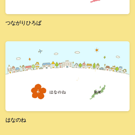
つながりひろば
はなのね