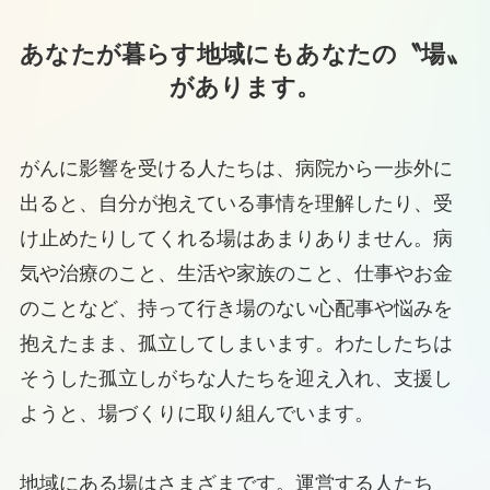
あなたが暮らす地域にもあなたの〝場〟
があります。
がんに影響を受ける人たちは、病院から一歩外に
出ると、自分が抱えている事情を理解したり、受
け止めたりしてくれる場はあまりありません。病
気や治療のこと、生活や家族のこと、仕事やお金
のことなど、持って行き場のない心配事や悩みを
抱えたまま、孤立してしまいます。わたしたちは
そうした孤立しがちな人たちを迎え入れ、支援し
ようと、場づくりに取り組んでいます。
地域にある場はさまざまです。運営する人たち