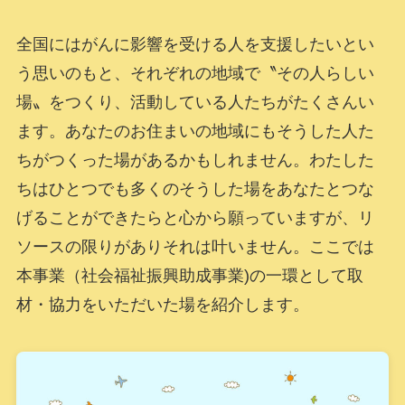
全国にはがんに影響を受ける人を支援したいとい
う思いのもと、それぞれの地域で〝その人らしい
場〟をつくり、活動している人たちがたくさんい
ます。あなたのお住まいの地域にもそうした人た
ちがつくった場があるかもしれません。わたした
ちはひとつでも多くのそうした場をあなたとつな
げることができたらと心から願っていますが、リ
ソースの限りがありそれは叶いません。ここでは
本事業（社会福祉振興助成事業)の一環として取
材・協力をいただいた場を紹介します。