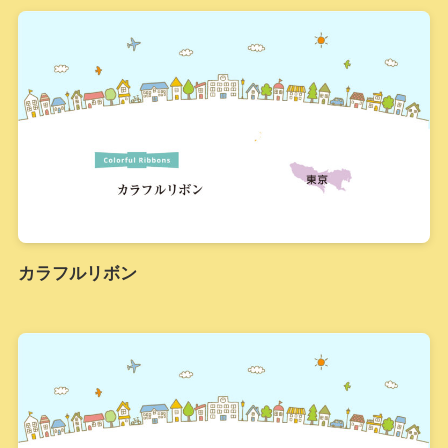
カラフルリボン