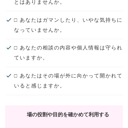
とはありませんか。
□ あなたはガマンしたり、いやな気持ちに
なっていませんか。
□ あなたの相談の内容や個人情報は守られ
ていますか。
□ あなたはその場が外に向かって開かれて
いると感じますか。
場の役割や目的を確かめて利用する