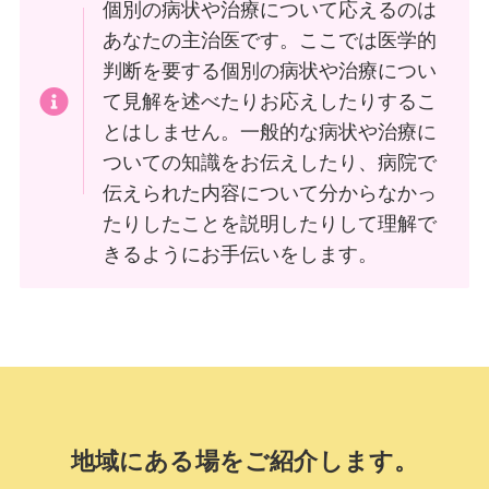
個別の病状や治療について応えるのは
あなたの主治医です。ここでは医学的
判断を要する個別の病状や治療につい
て見解を述べたりお応えしたりするこ
とはしません。一般的な病状や治療に
ついての知識をお伝えしたり、病院で
伝えられた内容について分からなかっ
たりしたことを説明したりして理解で
きるようにお手伝いをします。
地域にある場をご紹介します。