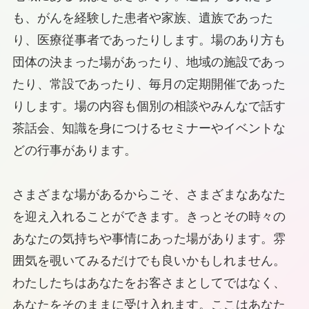
も、がんを経験した患者や家族、遺族であった
り、医療従事者であったりします。場のあり方も
団体の決まった場があったり、地域の施設であっ
たり、常設であったり、毎月の定期開催であった
りします。場の内容も個別の相談やみんなで話す
茶話会、知識を身につけるセミナーやイベントな
どの行事があります。
さまざまな場があるからこそ、さまざまなあなた
を迎え入れることができます。きっとその時々の
あなたの気持ちや事情にあった場があります。雰
囲気を覗いてみるだけでも良いかもしれません。
わたしたちはあなたをお客さまとしてではなく、
あなたをそのままに受け入れます。ここはあなた