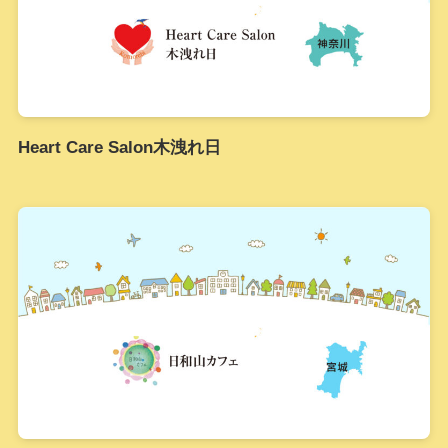
Heart Care Salon木洩れ日