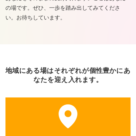
の場です。ぜひ、一歩を踏み出してみてくださ
い。お待ちしています。
地域にある場はそれぞれが個性豊かにあ
なたを迎え入れます。