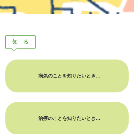
知 る
病気のことを知りたいとき…
治療のことを知りたいとき…