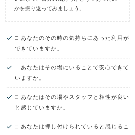
かを振り返ってみましょう。
□ あなたのその時の気持ちにあった利用が
できていますか。
□ あなたはその場にいることで安心できて
いますか。
□ あなたはその場やスタッフと相性が良い
と感じていますか。
□ あなたは押し付けられていると感じるこ