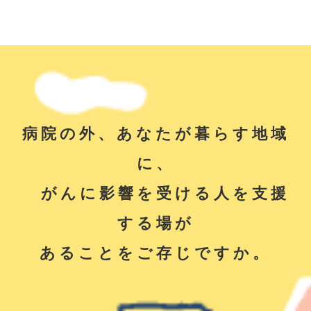
病院の外、あなたが暮らす地域
に、
がんに影響を受ける人を支援
する場が
あることをご存じですか。