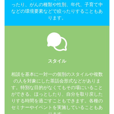
ったり、がんの種類や性別、年代、子育て中
などの環境要素などで絞ったりすることもあ
ります。
スタイル
相談を基本に一対一の個別のスタイルや複数
の人を対象にした茶話会形式などがありま
す。特別な目的がなくてもその場にいること
ができる、ほっとしたり、自分を取り戻した
りする時間を過ごすこともできます。各種の
セミナーやイベントを実施していることもあ
ります。