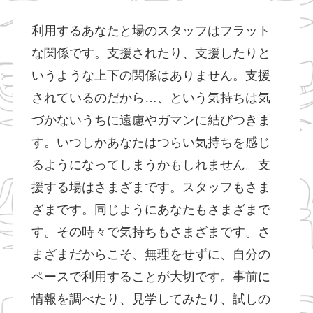
利用するあなたと場のスタッフはフラット
な関係です。支援されたり、支援したりと
いうような上下の関係はありません。支援
されているのだから…、という気持ちは気
づかないうちに遠慮やガマンに結びつきま
す。いつしかあなたはつらい気持ちを感じ
るようになってしまうかもしれません。支
援する場はさまざまです。スタッフもさま
ざまです。同じようにあなたもさまざまで
す。その時々で気持ちもさまざまです。さ
まざまだからこそ、無理をせずに、自分の
ペースで利用することが大切です。事前に
情報を調べたり、見学してみたり、試しの