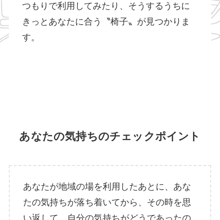
つもりで利用してみたり、そうするうちに
きっとあなたに合う〝椅子〟が見つかりま
す。
あなたの気持ちのチェックポイント
あなたが地域の場を利用したあとに、あな
たの気持ちが落ち着いてから、その時を思
い返して、自分の気持ちがどうであったの