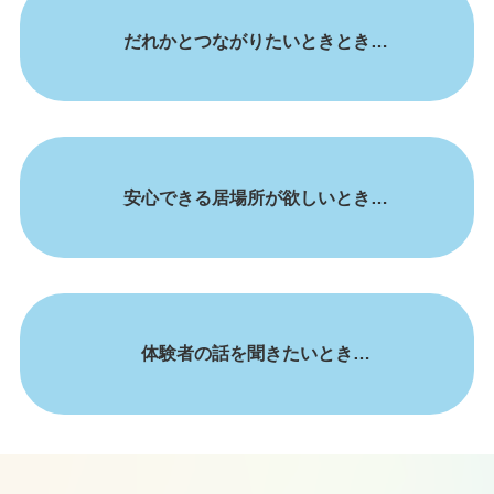
だれかとつながりたいときとき…
安心できる居場所が欲しいとき…
体験者の話を聞きたいとき…